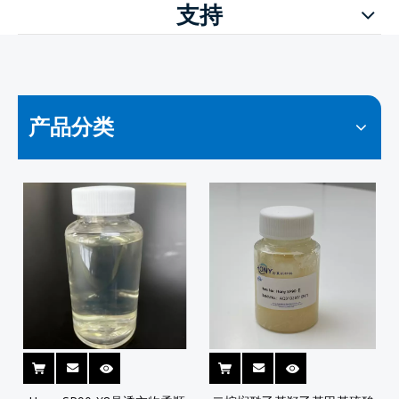
支持
产品分类