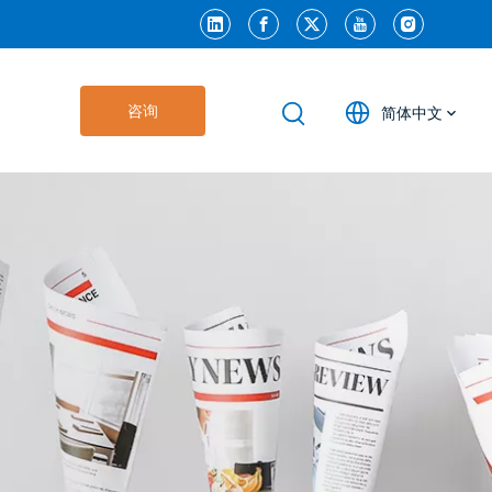
咨询
简体中文