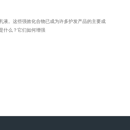
乳液。这些强效化合物已成为许多护发产品的主要成
是什么？它们如何增强