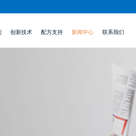
列
创新技术
配方支持
新闻中心
联系我们