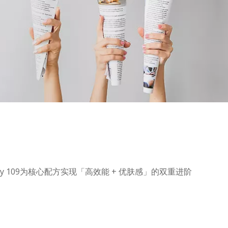
 109为核心配方实现「高效能 + 优肤感」的双重进阶