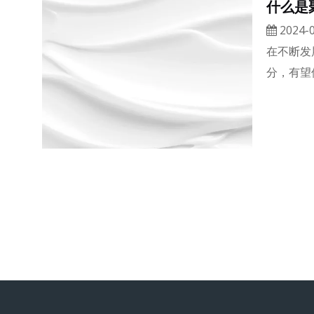
什么是
2024-0
在不断发
分，有望