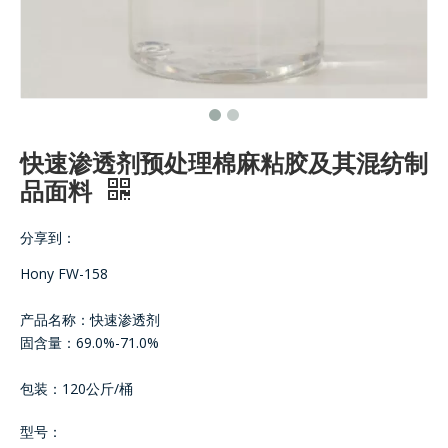
快速渗透剂预处理棉麻粘胶及其混纺制
品面料
分享到：
Hony FW-158
产品名称：快速渗透剂
固含量：69.0%-71.0%
包装：120公斤/桶
型号：