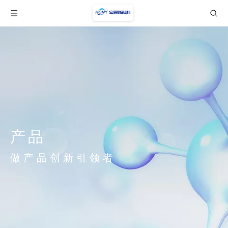
产品
做产品创新引领者