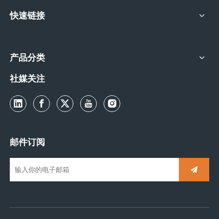
快速链接
产品分类
社媒关注
邮件订阅