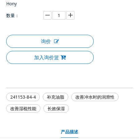
Hony
数量：
询价
加入询价篮
241153-84-4
补充油脂
改善冲水时的润滑性
改善湿梳性能
长效保湿
产品描述