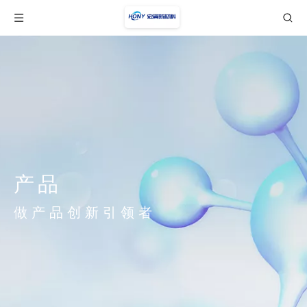
产品
做产品创新引领者