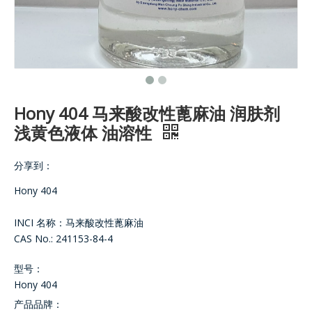
Hony 404 马来酸改性蓖麻油 润肤剂
浅黄色液体 油溶性
分享到：
Hony 404
INCI 名称：马来酸改性蓖麻油
CAS No.: 241153-84-4
型号：
Hony 404
产品品牌：