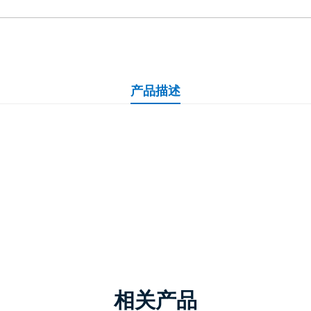
产品描述
相关产品