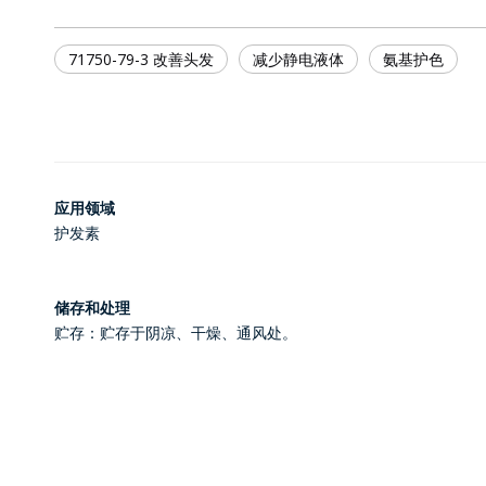
71750-79-3 改善头发
减少静电液体
氨基护色
应用领域
护发素
储存和处理
贮存：贮存于阴凉、干燥、通风处。