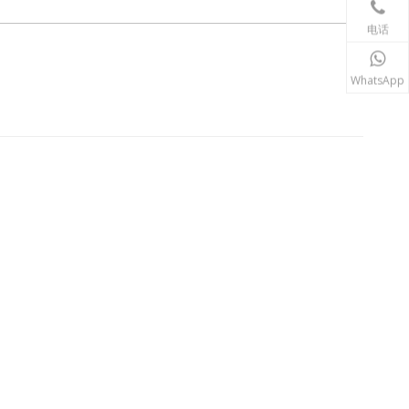
电话
WhatsApp