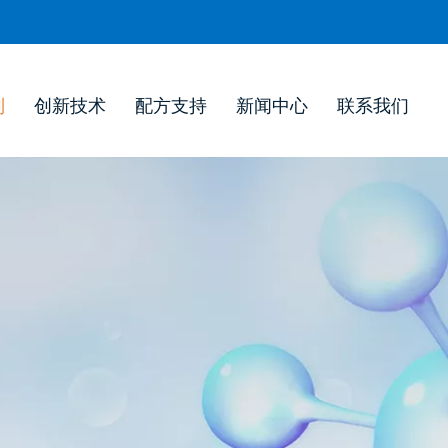
列
创新技术
配方支持
新闻中心
联系我们