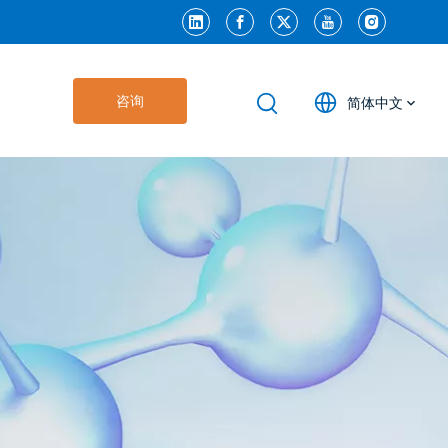
咨询
简体中文