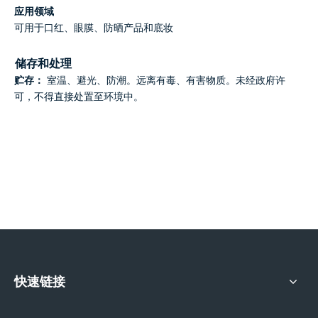
应用领域
可用于口红、眼膜、防晒产品和底妆
储存和处理
贮存：
室温、避光、防潮。远离有毒、有害物质。未经政府许
可，不得直接处置至环境中。
快速链接