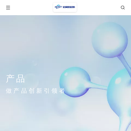
产品
做产品创新引领者