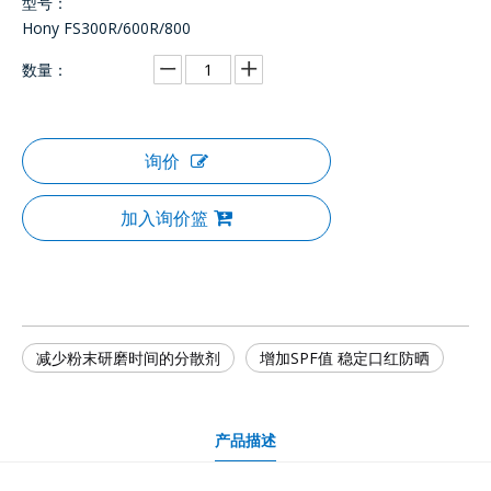
型号：
Hony FS300R/600R/800
数量：
询价
加入询价篮
减少粉末研磨时间的分散剂
增加SPF值 稳定口红防晒
产品描述