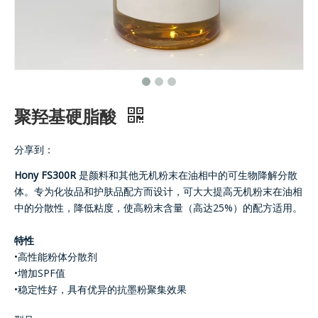
聚羟基硬脂酸
分享到：
Hony FS300R
是颜料和其他无机粉末在油相中的可生物降解分散
体。专为化妆品和护肤品配方而设计，可大大提高无机粉末在油相
中的分散性，降低粘度，使高粉末含量（高达25%）的配方适用。
特性
•高性能粉体分散剂
•增加SPF值
•稳定性好，具有优异的抗墨粉聚集效果