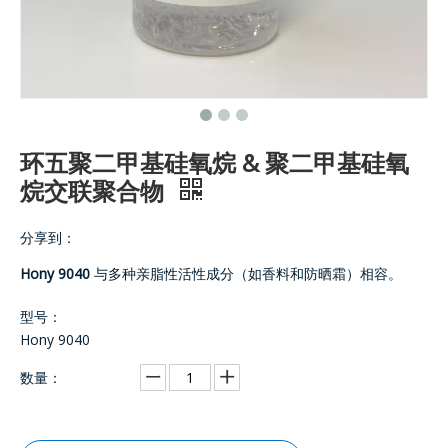
环五聚二甲基硅氧烷 & 聚二甲基硅氧
烷交联聚合物
分享到：
Hony 9040
与多种亲脂性活性成分（如香​​料和防晒霜）相容。
型号：
Hony 9040
数量：