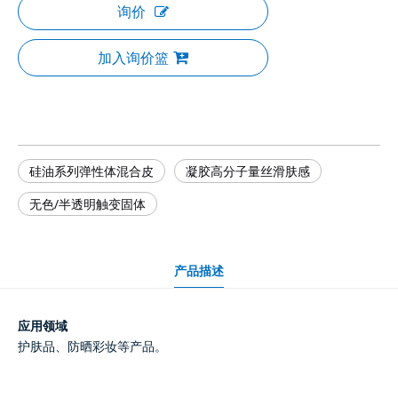
询价
加入询价篮
硅油系列弹性体混合皮
凝胶高分子量丝滑肤感
无色/半透明触变固体
产品描述
应用领域
护肤品、防晒彩妆等产品。