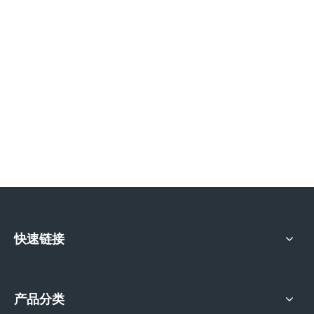
快速链接
产品分类