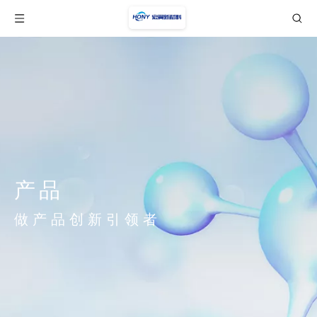
产品
做产品创新引领者