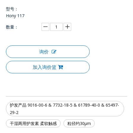
型号：
Hony 117
数量：
询价
加入询价篮
护发产品 9016-00-6 & 7732-18-5 & 61789-40-0 & 65497-
29-2
干湿两用护发素 柔软触感
粒径约30μm