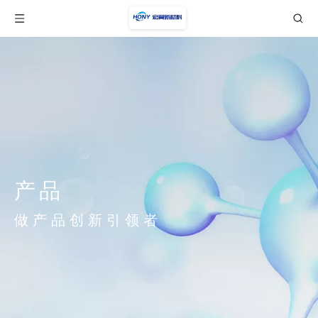
产品
做产品创新引领者