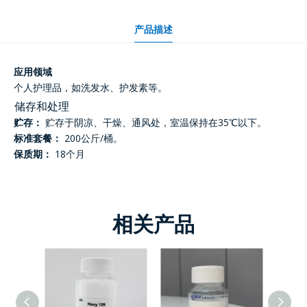
产品描述
应用领域
个人护理品，如洗发水、护发素等。
储存和处理
贮存：
贮存于阴凉、干燥、通风处，室温保持在35℃以下。
标准套餐：
200公斤/桶。
保质期：
18个月
相关产品