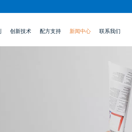
列
创新技术
配方支持
新闻中心
联系我们