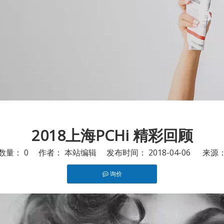
2018上海PCHi 精彩回顾
数量：
0
作者： 本站编辑 发布时间： 2018-04-06 来源
询价
rest","whatsapp"]