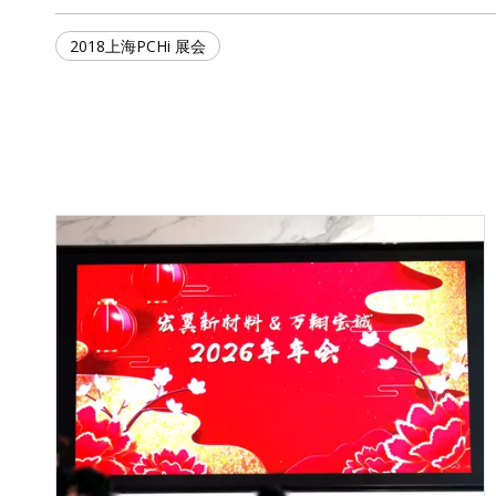
2018上海PCHi 展会