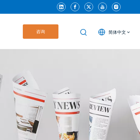
咨询
简体中文