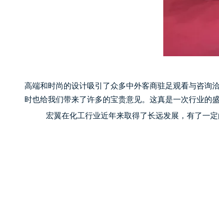
高端和时尚的设计吸引了众多中外客商驻足观看与咨询
时也给我们带来了许多的宝贵意见。这真是一次行业的
宏翼在化工行业近年来取得了长远发展，有了一定的积