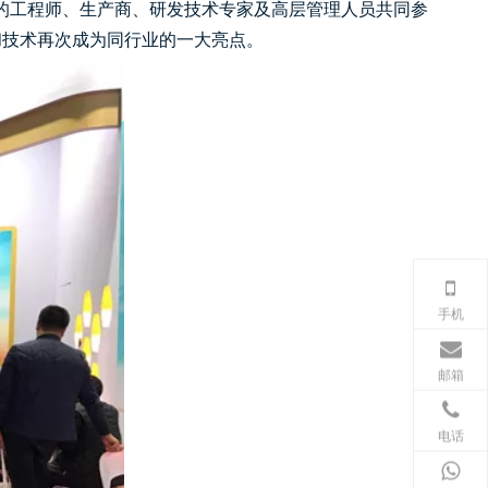
各地的工程师、生产商、研发技术专家及高层管理人员共同参
和技术再次成为同行业的一大亮点。
手机
邮箱
电话