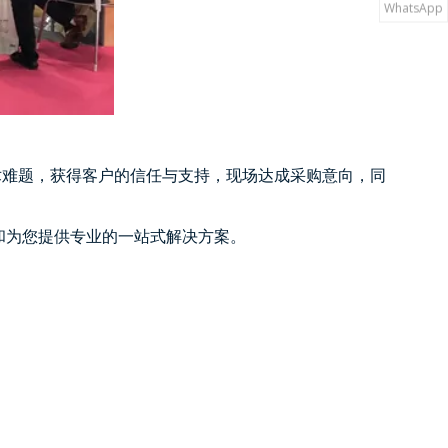
WhatsApp
术难题，获得客户的信任与支持，现场达成采购意向，同
和为您提供专业的一站式解决方案。