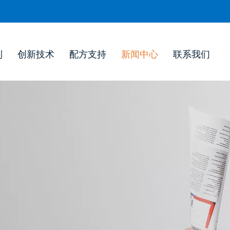
列
创新技术
配方支持
新闻中心
联系我们