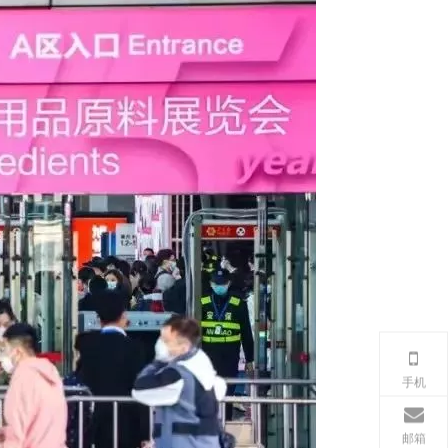
手机
邮箱