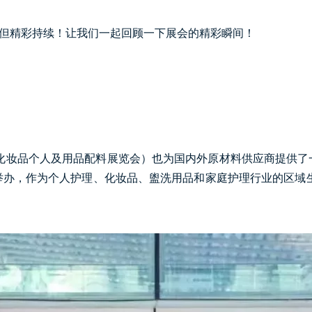
暂，但精彩持续！让我们一起回顾一下展会的精彩瞬间！
际化妆品个人及用品配料展览会）也为国内外原材料供应商提供
办，作为个人护理、化妆品、盥洗用品和家庭护理行业的区域生