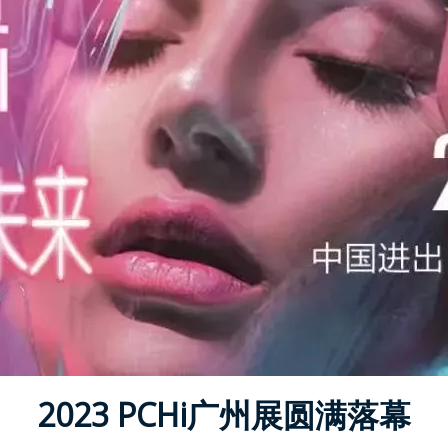
2023 PCHi广州展圆满落幕