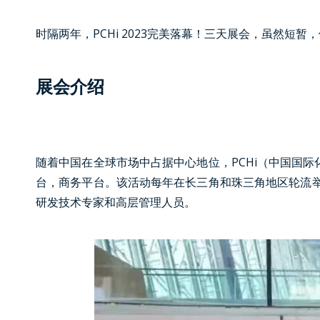
时隔两年，PCHi 2023完美落幕！三天展会，虽然短
展会介绍
随着中国在全球市场中占据中心地位，PCHi（中国国
台，商务平台。
该活动每年在长三角和珠三角地区轮流举
研发技术专家和高层管理人员。