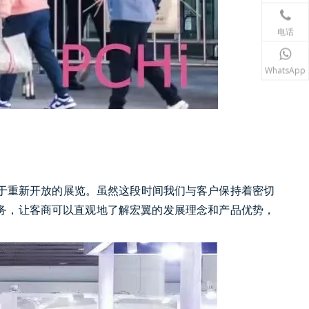
电话
WhatsApp
后终于重新开放的展览。虽然这段时间我们与客户保持着密切
务，让客商可以直观地了解宏翼的发展理念和产品优势，