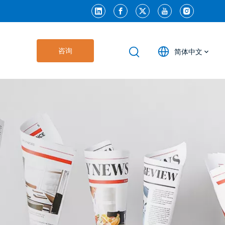
咨询
简体中文