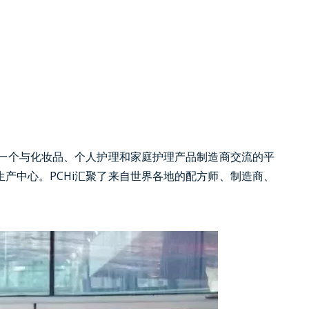
了一个与化妆品、个人护理和家庭护理产品制造商交流的平
产中心。PCHi汇聚了来自世界各地的配方师、制造商、