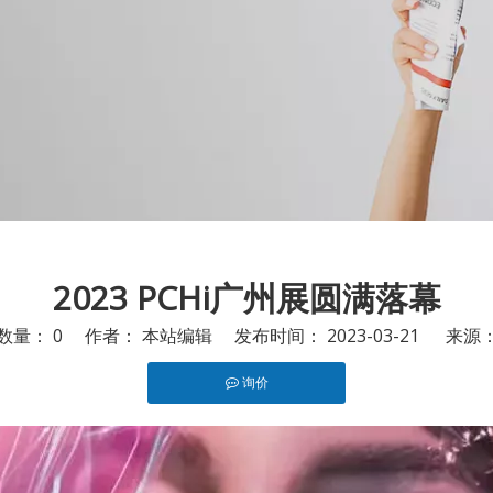
2023 PCHi广州展圆满落幕
数量：
0
作者： 本站编辑 发布时间： 2023-03-21 来源
询价
rest","whatsapp"]