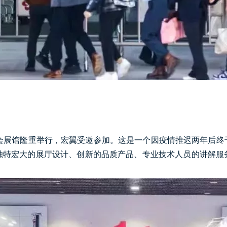
口商品交易会展馆隆重举行，宏翼受邀参加。这是一个因疫情推迟两年
独特宏大的展厅设计、创新的品质产品、专业技术人员的讲解服