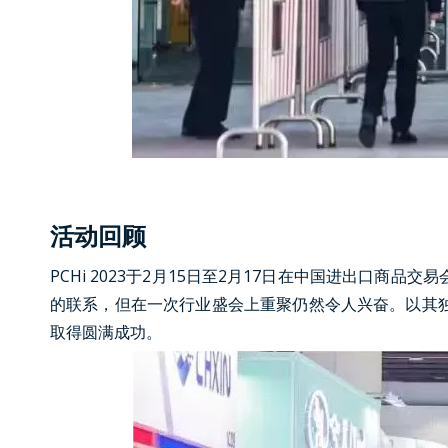
活动回顾
PCHi 2023于2月15日至2月17日在中国进出
的联系，但在一次行业盛会上重聚仍然令人兴奋。以其
取得圆满成功。